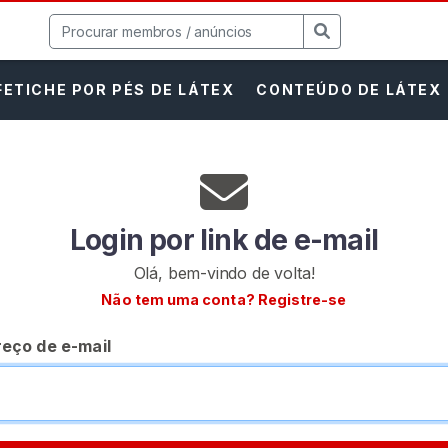
FETICHE POR PÉS DE LÁTEX
CONTEÚDO DE LÁTEX
Login por link de e-mail
Olá, bem-vindo de volta!
Não tem uma conta? Registre-se
eço de e-mail