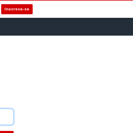
Inscreva-se