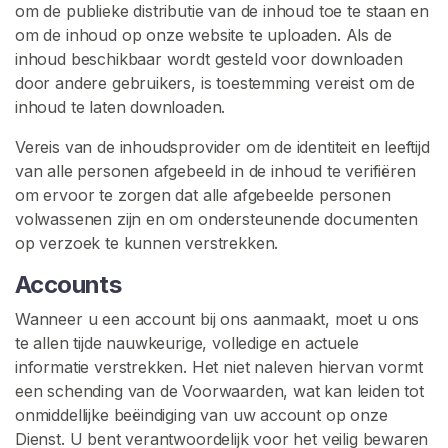
om de publieke distributie van de inhoud toe te staan en
om de inhoud op onze website te uploaden. Als de
inhoud beschikbaar wordt gesteld voor downloaden
door andere gebruikers, is toestemming vereist om de
inhoud te laten downloaden.
Vereis van de inhoudsprovider om de identiteit en leeftijd
van alle personen afgebeeld in de inhoud te verifiëren
om ervoor te zorgen dat alle afgebeelde personen
volwassenen zijn en om ondersteunende documenten
op verzoek te kunnen verstrekken.
Accounts
Wanneer u een account bij ons aanmaakt, moet u ons
te allen tijde nauwkeurige, volledige en actuele
informatie verstrekken. Het niet naleven hiervan vormt
een schending van de Voorwaarden, wat kan leiden tot
onmiddellijke beëindiging van uw account op onze
Dienst. U bent verantwoordelijk voor het veilig bewaren