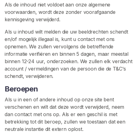
Als de inhoud niet voldoet aan onze algemene
voorwaarden, wordt deze zonder voorafgaande
kennisgeving verwijderd.
Als u inhoud wilt melden die uw beeldrechten schendt
en/of mogelijk illegaal is, kunt u contact met ons
opnemen. We zullen vervolgens de betreffende
informatie verifiëren en binnen 5 dagen, maar meestal
binnen 12-24 uur, onderzoeken. We zullen elk verdacht
account / vermeldingen van de persoon die de T&C's
schendt, verwijderen.
Beroepen
Als u in een of andere inhoud op onze site bent
verschenen en wilt dat deze wordt verwijderd, neem
dan contact met ons op. Als er een geschil is met
betrekking tot dit beroep, zullen we toestaan dat een
neutrale instantie dit extern oplost.