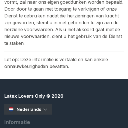
vormt, zal naar ons eigen goeddunken worden bepaald.
Door door te gaan met toegang te verkrijgen of onze
Dienst te gebruiken nadat die herzieningen van kracht
zijn geworden, stemt u in met gebonden te zijn aan de
herziene voorwaarden. Als u niet akkoord gaat met de
nieuwe voorwaarden, dient u het gebruik van de Dienst
te staken.
Let op: Deze informatie is vertaald en kan enkele
onnauwkeurigheden bevatten.
Latex Lovers Only
© 2026
Nederlands
Informatie