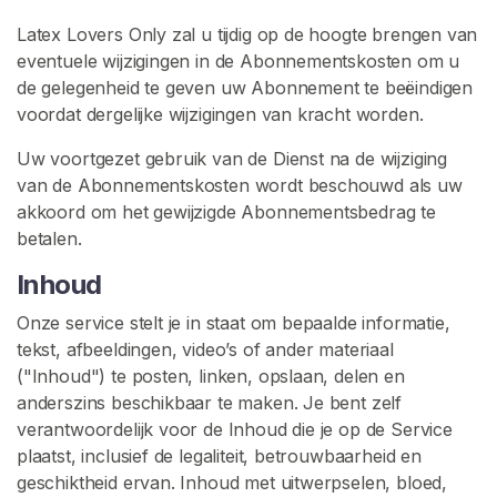
i
Latex Lovers Only zal u tijdig op de hoogte brengen van
n
eventuele wijzigingen in de Abonnementskosten om u
g
de gelegenheid te geven uw Abonnement te beëindigen
voordat dergelijke wijzigingen van kracht worden.
Uw voortgezet gebruik van de Dienst na de wijziging
van de Abonnementskosten wordt beschouwd als uw
akkoord om het gewijzigde Abonnementsbedrag te
betalen.
Inhoud
Onze service stelt je in staat om bepaalde informatie,
tekst, afbeeldingen, video’s of ander materiaal
("Inhoud") te posten, linken, opslaan, delen en
anderszins beschikbaar te maken. Je bent zelf
verantwoordelijk voor de Inhoud die je op de Service
plaatst, inclusief de legaliteit, betrouwbaarheid en
geschiktheid ervan. Inhoud met uitwerpselen, bloed,