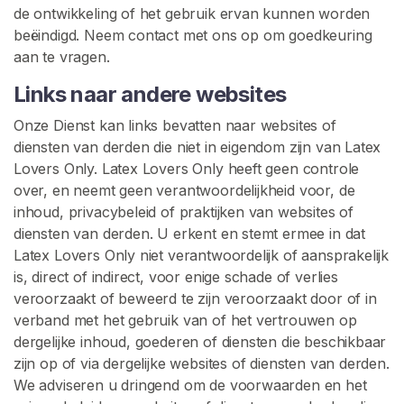
de ontwikkeling of het gebruik ervan kunnen worden
beëindigd. Neem contact met ons op om goedkeuring
aan te vragen.
Links naar andere websites
Onze Dienst kan links bevatten naar websites of
diensten van derden die niet in eigendom zijn van Latex
Lovers Only. Latex Lovers Only heeft geen controle
over, en neemt geen verantwoordelijkheid voor, de
inhoud, privacybeleid of praktijken van websites of
diensten van derden. U erkent en stemt ermee in dat
Latex Lovers Only niet verantwoordelijk of aansprakelijk
is, direct of indirect, voor enige schade of verlies
veroorzaakt of beweerd te zijn veroorzaakt door of in
verband met het gebruik van of het vertrouwen op
dergelijke inhoud, goederen of diensten die beschikbaar
zijn op of via dergelijke websites of diensten van derden.
We adviseren u dringend om de voorwaarden en het