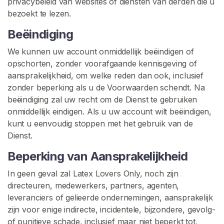
privacybeleid van websites of diensten van derden die u
bezoekt te lezen.
Beëindiging
We kunnen uw account onmiddellijk beëindigen of
opschorten, zonder voorafgaande kennisgeving of
aansprakelijkheid, om welke reden dan ook, inclusief
zonder beperking als u de Voorwaarden schendt. Na
beëindiging zal uw recht om de Dienst te gebruiken
onmiddellijk eindigen. Als u uw account wilt beëindigen,
kunt u eenvoudig stoppen met het gebruik van de
Dienst.
Beperking van Aansprakelijkheid
In geen geval zal Latex Lovers Only, noch zijn
directeuren, medewerkers, partners, agenten,
leveranciers of gelieerde ondernemingen, aansprakelijk
zijn voor enige indirecte, incidentele, bijzondere, gevolg-
of punitieve schade, inclusief maar niet beperkt tot,