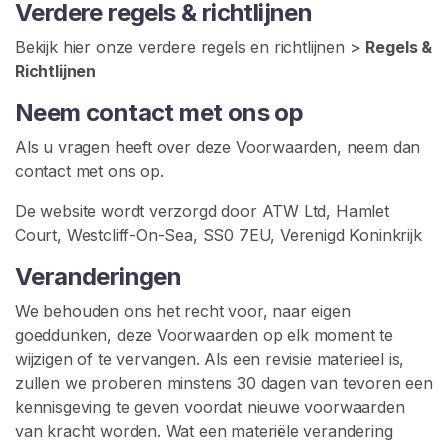
Verdere regels & richtlijnen
Bekijk hier onze verdere regels en richtlijnen >
Regels &
Richtlijnen
Neem contact met ons op
Als u vragen heeft over deze Voorwaarden, neem dan
contact met ons op.
De website wordt verzorgd door ATW Ltd, Hamlet
Court, Westcliff-On-Sea, SS0 7EU, Verenigd Koninkrijk
Veranderingen
We behouden ons het recht voor, naar eigen
goeddunken, deze Voorwaarden op elk moment te
wijzigen of te vervangen. Als een revisie materieel is,
zullen we proberen minstens 30 dagen van tevoren een
kennisgeving te geven voordat nieuwe voorwaarden
van kracht worden. Wat een materiële verandering