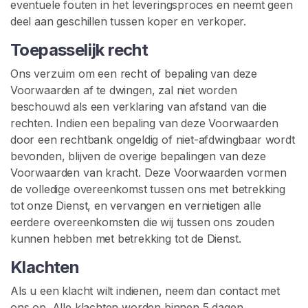
eventuele fouten in het leveringsproces en neemt geen
deel aan geschillen tussen koper en verkoper.
Toepasselijk recht
Ons verzuim om een recht of bepaling van deze
Voorwaarden af te dwingen, zal niet worden
beschouwd als een verklaring van afstand van die
rechten. Indien een bepaling van deze Voorwaarden
door een rechtbank ongeldig of niet-afdwingbaar wordt
bevonden, blijven de overige bepalingen van deze
Voorwaarden van kracht. Deze Voorwaarden vormen
de volledige overeenkomst tussen ons met betrekking
tot onze Dienst, en vervangen en vernietigen alle
eerdere overeenkomsten die wij tussen ons zouden
kunnen hebben met betrekking tot de Dienst.
Klachten
Als u een klacht wilt indienen, neem dan contact met
ons op. Alle klachten worden binnen 5 dagen