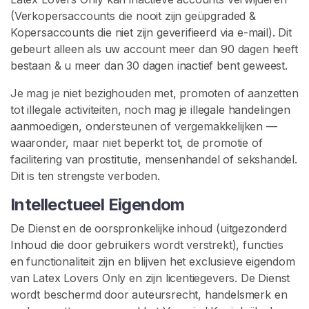
(Verkopersaccounts die nooit zijn geüpgraded &
Kopersaccounts die niet zijn geverifieerd via e-mail). Dit
gebeurt alleen als uw account meer dan 90 dagen heeft
bestaan & u meer dan 30 dagen inactief bent geweest.
Je mag je niet bezighouden met, promoten of aanzetten
tot illegale activiteiten, noch mag je illegale handelingen
aanmoedigen, ondersteunen of vergemakkelijken —
waaronder, maar niet beperkt tot, de promotie of
facilitering van prostitutie, mensenhandel of sekshandel.
Dit is ten strengste verboden.
Intellectueel Eigendom
De Dienst en de oorspronkelijke inhoud (uitgezonderd
Inhoud die door gebruikers wordt verstrekt), functies
en functionaliteit zijn en blijven het exclusieve eigendom
van Latex Lovers Only en zijn licentiegevers. De Dienst
wordt beschermd door auteursrecht, handelsmerk en