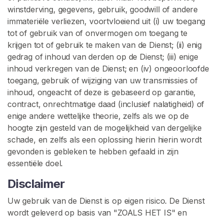
winstderving, gegevens, gebruik, goodwill of andere
immateriële verliezen, voortvloeiend uit (i) uw toegang
tot of gebruik van of onvermogen om toegang te
krijgen tot of gebruik te maken van de Dienst; (ii) enig
gedrag of inhoud van derden op de Dienst; (iii) enige
inhoud verkregen van de Dienst; en (iv) ongeoorloofde
toegang, gebruik of wijziging van uw transmissies of
inhoud, ongeacht of deze is gebaseerd op garantie,
contract, onrechtmatige daad (inclusief nalatigheid) of
enige andere wettelijke theorie, zelfs als we op de
hoogte zijn gesteld van de mogelijkheid van dergelijke
schade, en zelfs als een oplossing hierin hierin wordt
gevonden is gebleken te hebben gefaald in zijn
essentiële doel.
Disclaimer
Uw gebruik van de Dienst is op eigen risico. De Dienst
wordt geleverd op basis van "ZOALS HET IS" en